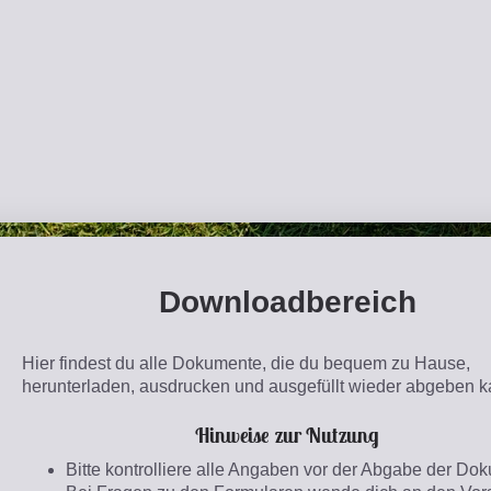
Downloadbereich
Hier findest du alle Dokumente, die du bequem zu Hause,
herunterladen, ausdrucken und ausgefüllt wieder abgeben k
Hinweise zur Nutzung
Bitte kontrolliere alle Angaben vor der Abgabe der Do