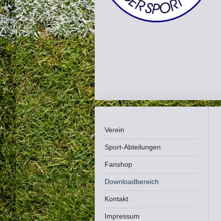
Verein
Sport-Abteilungen
Fanshop
Downloadbereich
Kontakt
Impressum